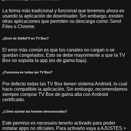
La forma más tradicional y funcional que tenemos ahora es
usando la aplicación de downloader. Sin embargo, existen
otras aplicaciones que permiten su descarga como: Send
Files o Chrome.
¿Error de StellaTV en TV Box?
El error más común es que los canales no cargan o se
quedan congelados. Esto se debe mayormente a que la TV
Box no soporta la app (es de gama baja).
¿Funciona en todas las TV Box?
Por defecto todas las TV Box tienen sistema Android, lo cual
hace compatible la aplicación. Sin embargo, recomendamos
siempre comprar TV Box de gama alta con Android
certificado.
¿Cómo activar las fuentes desconocidas?
Este permiso es necesario tenerlo activado para poder
instalar apps no oficiales. Para activarlo vaya a AJUSTES >