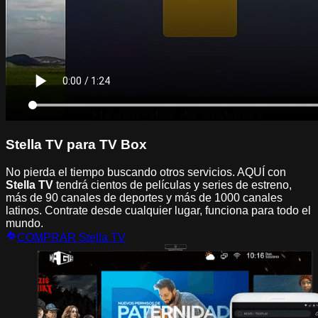
Stella TV para TV Box
No pierda el tiempo buscando otros servicios. AQUÍ con
Stella TV
tendrá cientos de películas y series de estreno,
más de 90 canales de deportes y
más de 1000 canales
latinos
. Contrate desde cualquier lugar, funciona para todo el
mundo.
COMPRAR Stella TV