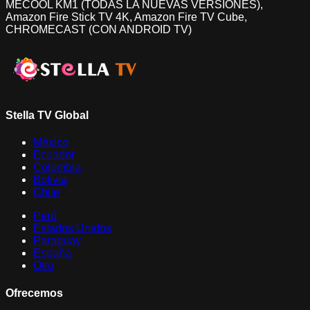
MECOOL KM1 (TODAS LA NUEVAS VERSIONES),
Amazon Fire Stick TV 4K, Amazon Fire TV Cube,
CHROMECAST (CON ANDROID TV)
Stella TV Global
México
Ecuador
Colombia
Bolivia
Chile
Perú
Estados Unidos
Paraguay
España
Otro
Ofrecemos