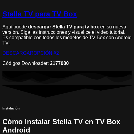
Stella TV para TV Box
Aquí puede
descargar Stella TV para tv box
en su nueva
versión. Siga las instrucciones y visualice el video tutorial.
Es compatible con todos los modelos de TV Box con Android
TV.
DESCARGAR
OPCIÓN #2
Códigos Downloader:
2177080
Instalación
Cómo instalar Stella TV en TV Box
Android