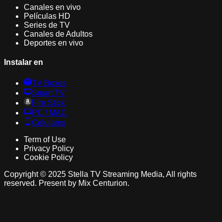
Canales en vivo
Películas HD
Series de TV
Canales de Adultos
Deportes en vivo
Instalar en
TV Boxes
Smart TV
Fire Stick
PC / MAC
Celulares
Term of Use
Privacy Policy
Cookie Policy
Copyright © 2025 Stella TV Streaming Media, All rights
reserved. Present by Mix Centurion.