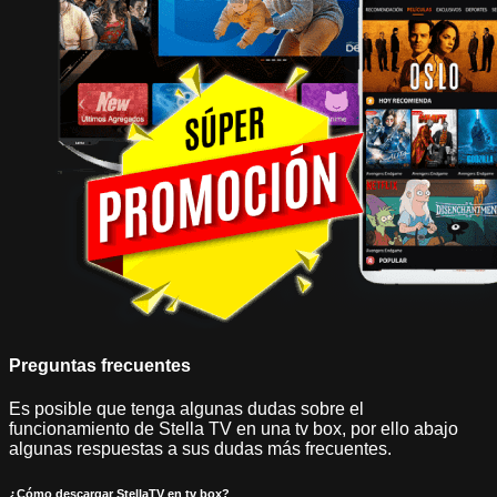
Preguntas frecuentes
Es posible que tenga algunas dudas sobre el
funcionamiento de Stella TV en una tv box, por ello abajo
algunas respuestas a sus dudas más frecuentes.
¿Cómo descargar StellaTV en tv box?